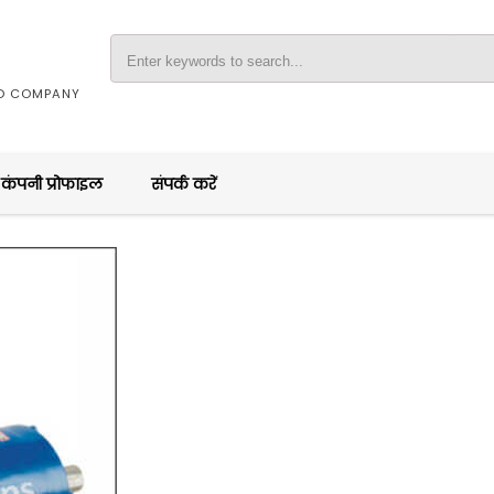
ED COMPANY
कंपनी प्रोफाइल
संपर्क करें