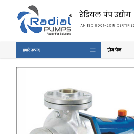
रेडियल पंप उद्योग
AN ISO 9001-2015 CERTIFI
होम पेज
हमारे उत्पाद